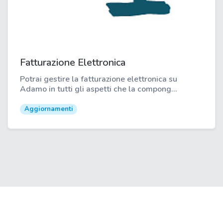
Fatturazione Elettronica
Potrai gestire la fatturazione elettronica su
Adamo in tutti gli aspetti che la compong...
Aggiornamenti