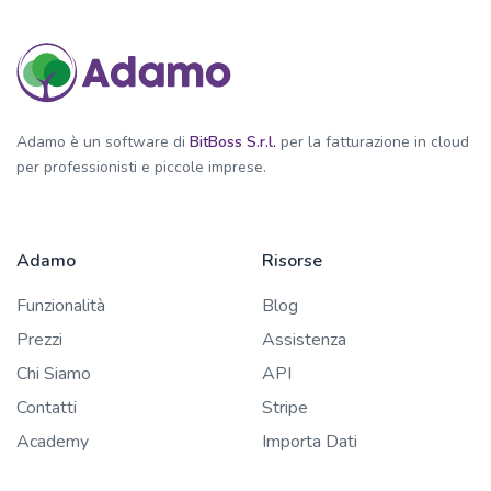
Adamo è un software di
BitBoss S.r.l.
per la fatturazione in cloud
per professionisti e piccole imprese.
Adamo
Risorse
Funzionalità
Blog
Prezzi
Assistenza
Chi Siamo
API
Contatti
Stripe
Academy
Importa Dati