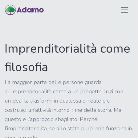
Imprenditorialità come
filosofia
La maggior parte delle persone guarda
all’imprenditorialità come a un progetto. Inizi con
un’idea, la trasformi in qualcosa di reale e ci
costruisci un’attività intorno. Fine della storia. Ma
questo è l’approccio sbagliato. Perché
l’imprenditorialità, se allo stato puro, non funziona in
questo modo.