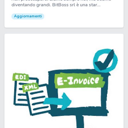
diventando grandi. BitBoss srl è una star...
Aggiornamenti