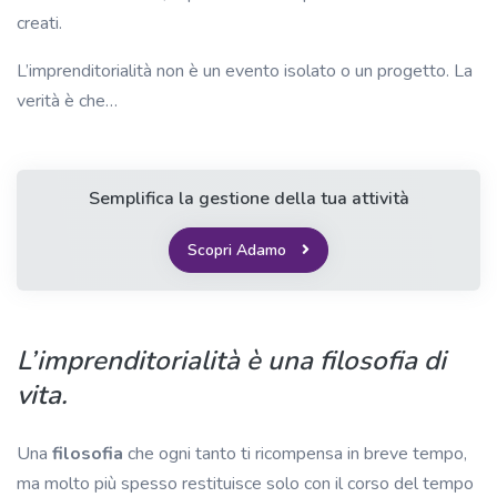
creati.
L’imprenditorialità non è un evento isolato o un progetto. La
verità è che…
Semplifica la gestione della tua attività
Scopri Adamo
L’imprenditorialità è una filosofia di
vita.
Una
filosofia
che ogni tanto ti ricompensa in breve tempo,
ma molto più spesso restituisce solo con il corso del tempo