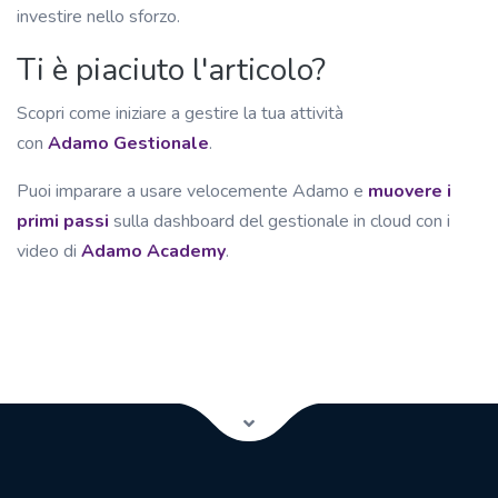
investire nello sforzo.
Ti è piaciuto l'articolo?
Scopri come iniziare a gestire la tua attività
con
Adamo Gestionale
.
Puoi imparare a usare velocemente Adamo e
muovere i
primi passi
sulla dashboard del gestionale in cloud con i
video di
Adamo Academy
.