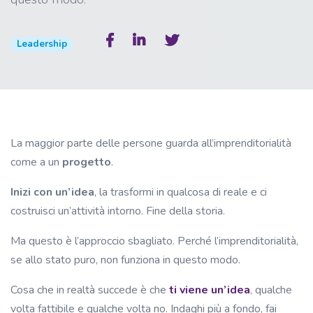
Leadership
La maggior parte delle persone guarda all’imprenditorialità
come a un
progetto
.
Inizi con un’idea
, la trasformi in qualcosa di reale e ci
costruisci un’attività intorno. Fine della storia.
Ma questo è l’approccio sbagliato. Perché l’imprenditorialità,
se allo stato puro, non funziona in questo modo.
Cosa che in realtà succede è che
ti viene un’idea
, qualche
volta fattibile e qualche volta no. Indaghi più a fondo, fai