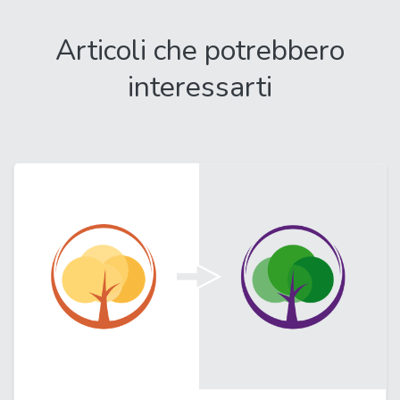
Articoli che potrebbero
interessarti