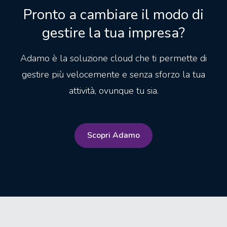
Pronto a cambiare il modo di
gestire la tua impresa?
Adamo è la soluzione cloud che ti permette di
gestire più velocemente e senza sforzo la tua
attività, ovunque tu sia.
Scopri Adamo