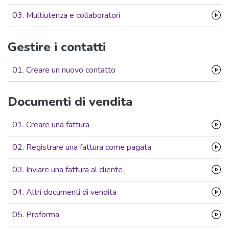
03. Multiutenza e collaboratori
Gestire i contatti
01. Creare un nuovo contatto
Documenti di vendita
01. Creare una fattura
02. Registrare una fattura come pagata
03. Inviare una fattura al cliente
04. Altri documenti di vendita
05. Proforma