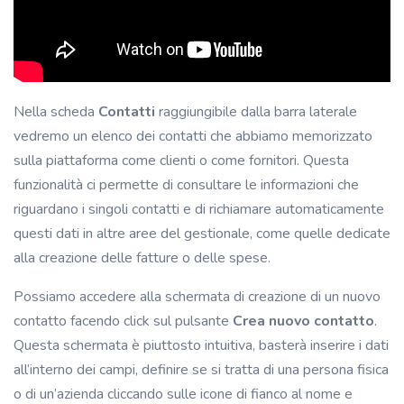
Nella scheda
Contatti
raggiungibile dalla barra laterale
vedremo un elenco dei contatti che abbiamo memorizzato
sulla piattaforma come clienti o come fornitori. Questa
funzionalità ci permette di consultare le informazioni che
riguardano i singoli contatti e di richiamare automaticamente
questi dati in altre aree del gestionale, come quelle dedicate
alla creazione delle fatture o delle spese.
Possiamo accedere alla schermata di creazione di un nuovo
contatto facendo click sul pulsante
Crea nuovo contatto
.
Questa schermata è piuttosto intuitiva, basterà inserire i dati
all’interno dei campi, definire se si tratta di una persona fisica
o di un’azienda cliccando sulle icone di fianco al nome e