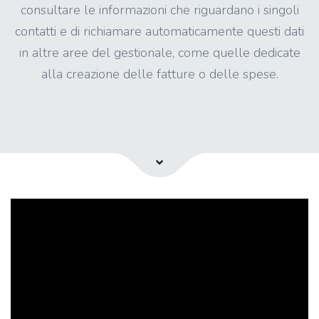
consultare le informazioni che riguardano i singoli
contatti e di richiamare automaticamente questi dati
in altre aree del gestionale, come quelle dedicate
alla creazione delle fatture o delle spese.