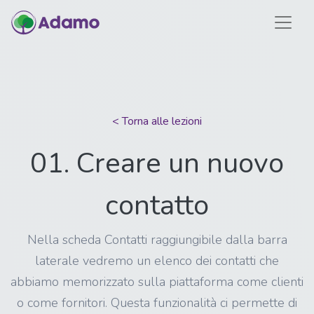
< Torna alle lezioni
01. Creare un nuovo
contatto
Nella scheda Contatti raggiungibile dalla barra
laterale vedremo un elenco dei contatti che
abbiamo memorizzato sulla piattaforma come clienti
o come fornitori. Questa funzionalità ci permette di