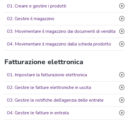
01. Creare e gestire i prodotti
02. Gestire il magazzino
03. Movimentare il magazzino dai documenti di vendita
04. Movimentare il magazzino dalla scheda prodotto
Fatturazione elettronica
01. Impostare la fatturazione elettronica
02. Gestire le fatture elettroniche in uscita
03. Gestire le notifiche dell'agenzia delle entrate
04. Gestire le fatture in entrata