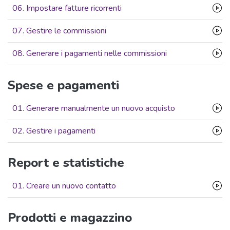
06. Impostare fatture ricorrenti
07. Gestire le commissioni
08. Generare i pagamenti nelle commissioni
Spese e pagamenti
01. Generare manualmente un nuovo acquisto
02. Gestire i pagamenti
Report e statistiche
01. Creare un nuovo contatto
Prodotti e magazzino