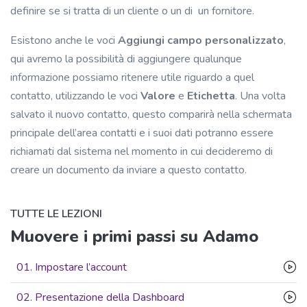
definire se si tratta di un cliente o un di un fornitore.
Esistono anche le voci
Aggiungi campo personalizzato
,
qui avremo la possibilità di aggiungere qualunque
informazione possiamo ritenere utile riguardo a quel
contatto, utilizzando le voci
Valore
e
Etichetta
. Una volta
salvato il nuovo contatto, questo comparirà nella schermata
principale dell’area contatti e i suoi dati potranno essere
richiamati dal sistema nel momento in cui decideremo di
creare un documento da inviare a questo contatto.
TUTTE LE LEZIONI
Muovere i primi passi su Adamo
01. Impostare l’account
02. Presentazione della Dashboard